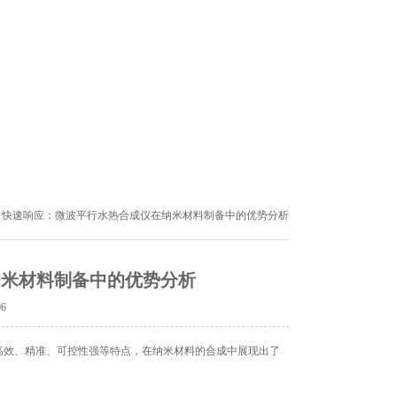
，快速响应：微波平行水热合成仪在纳米材料制备中的优势分析
纳米材料制备中的优势分析
06
效、精准、可控性强等特点，在纳米材料的合成中展现出了