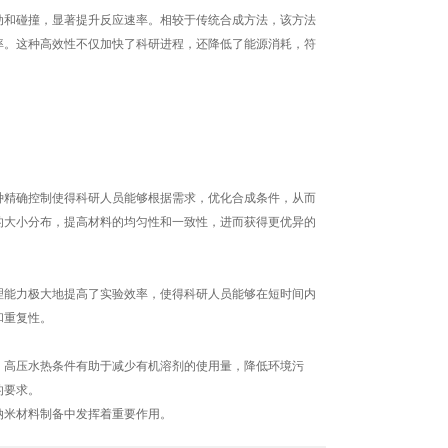
和碰撞，显著提升反应速率。相较于传统合成方法，该方法
率。这种高效性不仅加快了科研进程，还降低了能源消耗，符
精确控制使得科研人员能够根据需求，优化合成条件，从而
的大小分布，提高材料的均匀性和一致性，进而获得更优异的
能力极大地提高了实验效率，使得科研人员能够在短时间内
和重复性。
高压水热条件有助于减少有机溶剂的使用量，降低环境污
的要求。
米材料制备中发挥着重要作用。