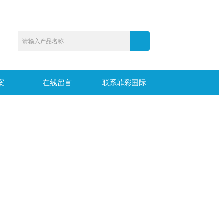
案
在线留言
联系菲彩国际