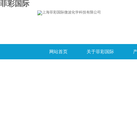
菲彩国际
网站首页
关于菲彩国际