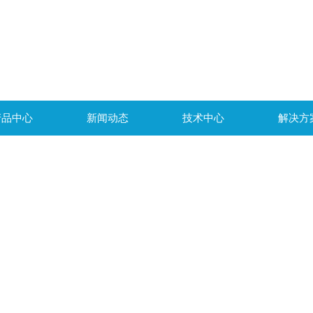
产品中心
新闻动态
技术中心
解决方