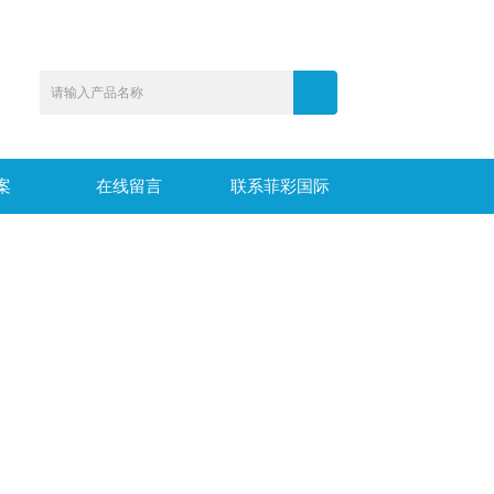
案
在线留言
联系菲彩国际