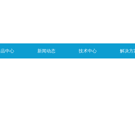
产品中心
新闻动态
技术中心
解决方