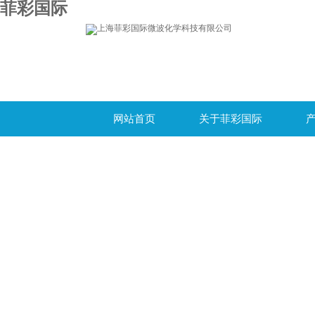
菲彩国际
网站首页
关于菲彩国际